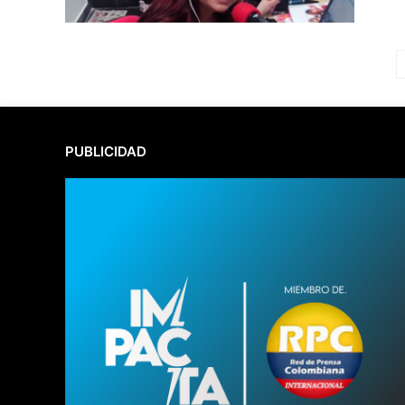
PUBLICIDAD