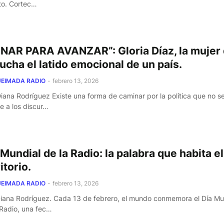
nto. Cortec…
NAR PARA AVANZAR”: Gloria Díaz, la mujer
ucha el latido emocional de un país.
EIMADA RADIO
-
febrero 13, 2026
iana Rodríguez Existe una forma de caminar por la política que no s
e a los discur…
 Mundial de la Radio: la palabra que habita el
itorio.
EIMADA RADIO
-
febrero 13, 2026
Diana Rodríguez. Cada 13 de febrero, el mundo conmemora el Día Mu
 Radio, una fec…