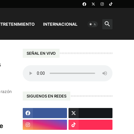
TRETENIMIENTO
INTERNACIONAL
SEÑAL EN VIVO
s
 razón
SIGUENOS EN REDES
de