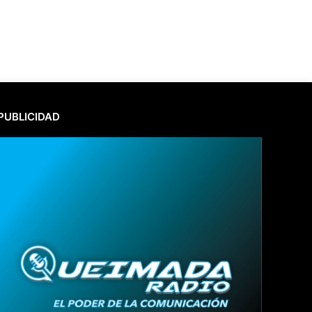
PUBLICIDAD