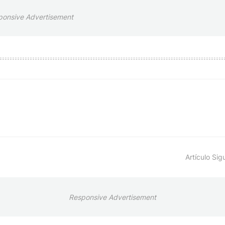
ponsive Advertisement
Artículo Sig
Responsive Advertisement