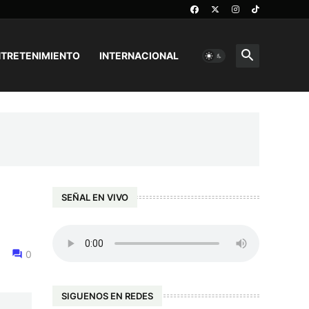
TRETENIMIENTO
INTERNACIONAL
SEÑAL EN VIVO
0
SIGUENOS EN REDES