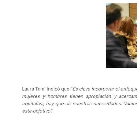
Laura Tami indicó que “
Es clave incorporar el enfoqu
mujeres y hombres tienen apropiación y acercami
equitativa, hay que oír nuestras necesidades. Vamos
este objetivo”.