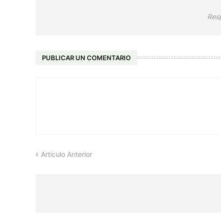
Res
PUBLICAR UN COMENTARIO
Artículo Anterior