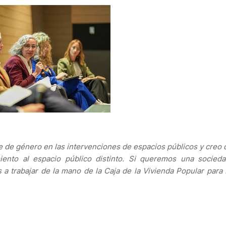
e de género en las intervenciones de espacios públicos y creo 
ento al espacio público distinto. Si queremos una socied
 a trabajar de la mano de la Caja de la Vivienda Popular para