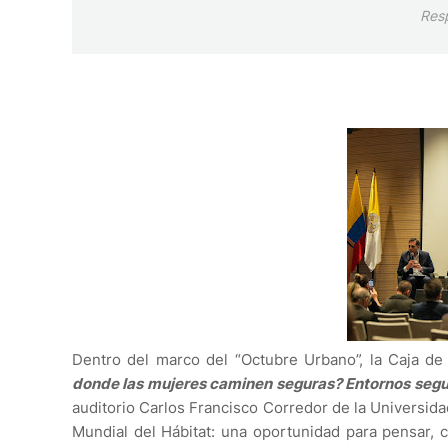
Res
Dentro del marco del “Octubre Urbano”, la Caja de
donde las mujeres caminen seguras? Entornos segu
auditorio Carlos Francisco Corredor de la Universida
Mundial del Hábitat: una oportunidad para pensar, c