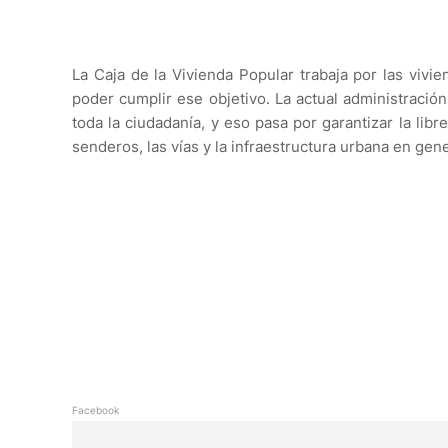
La Caja de la Vivienda Popular trabaja por las vivi
poder cumplir ese objetivo. La actual administración
toda la ciudadanía, y eso pasa por garantizar la lib
senderos, las vías y la infraestructura urbana en gene
Facebook