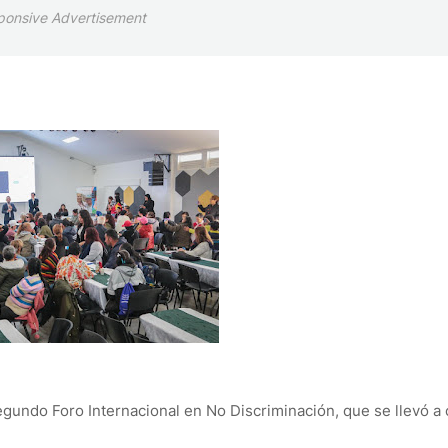
ponsive Advertisement
egundo Foro Internacional en No Discriminación, que se llevó a