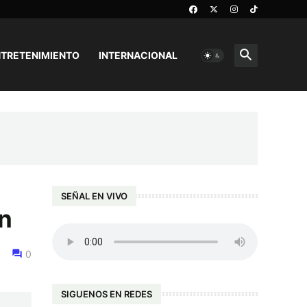
TRETENIMIENTO
INTERNACIONAL
SEÑAL EN VIVO
ón
0
SIGUENOS EN REDES