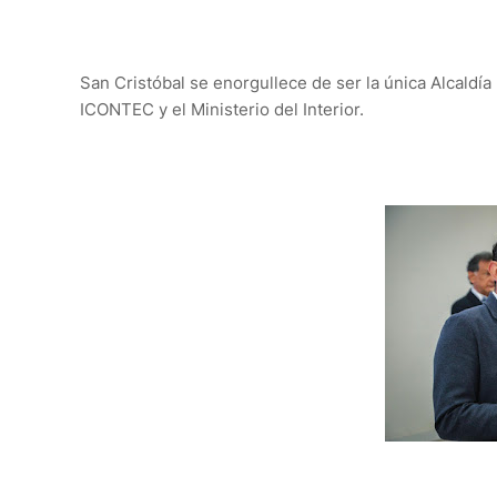
San Cristóbal se enorgullece de ser la única Alcaldía
ICONTEC y el Ministerio del Interior.