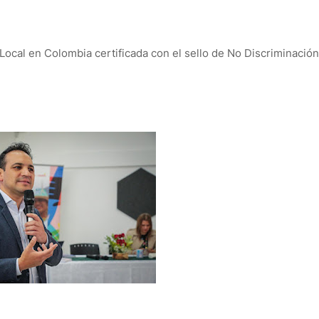
 Local en Colombia certificada con el sello de No Discriminación