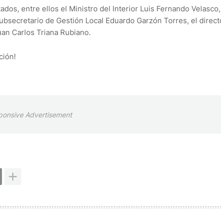
ados, entre ellos el Ministro del Interior Luis Fernando Velasco,
ubsecretario de Gestión Local Eduardo Garzón Torres, el direct
an Carlos Triana Rubiano.
ción!
ponsive Advertisement