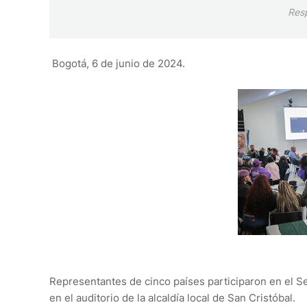
Res
Bogotá, 6 de junio de 2024.
Representantes de cinco países participaron en el S
en el auditorio de la alcaldía local de San Cristóbal.