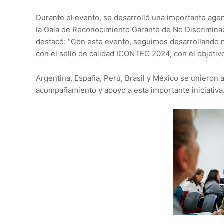
Durante el evento, se desarrolló una importante age
la Gala de Reconocimiento Garante de No Discriminaci
destacó: “Con este evento, seguimos desarrollando 
con el sello de calidad ICONTEC 2024, con el objetivo
Argentina, España, Perú, Brasil y México se unieron a
acompañamiento y apoyo a esta importante iniciativa