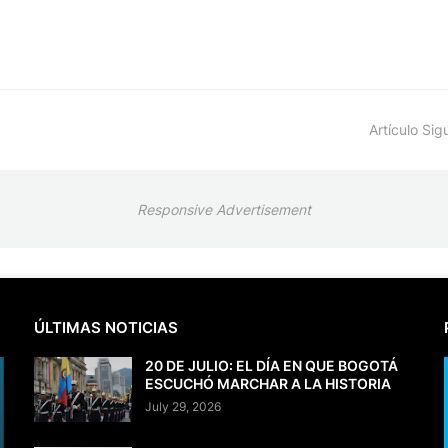
Artículo Sig
Responsive Advertisement
ÚLTIMAS NOTICIAS
20 DE JULIO: EL DÍA EN QUE BOGOTÁ
ESCUCHÓ MARCHAR A LA HISTORIA
July 29, 2026