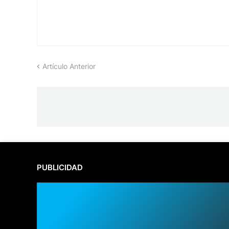
Artículo Anterior
PUBLICIDAD