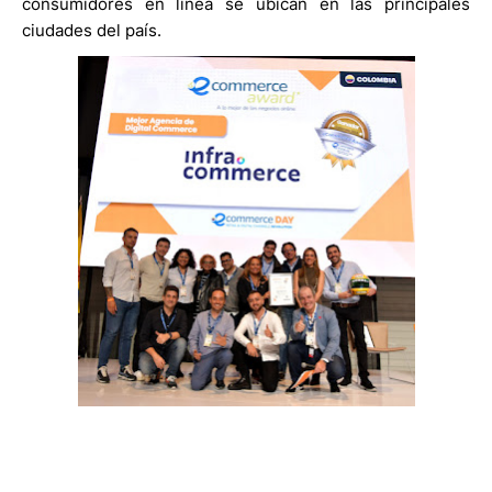
consumidores en línea se ubican en las principales
ciudades del país.