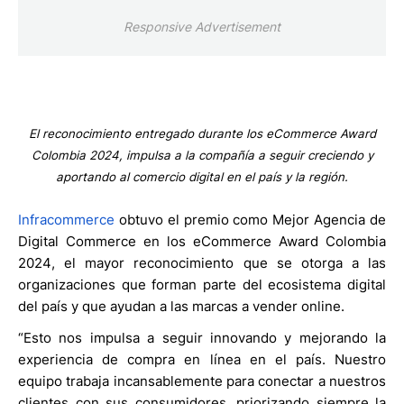
Responsive Advertisement
El reconocimiento entregado durante los eCommerce Award
Colombia 2024, impulsa a la compañía a seguir creciendo y
aportando al comercio digital en el país y la región.
Infracommerce
obtuvo el premio como Mejor Agencia de
Digital Commerce
en los eCommerce Award Colombia
2024, el mayor reconocimiento que se otorga a las
organizaciones que forman parte del ecosistema digital
del país y que ayudan a las marcas a vender online.
“Esto nos impulsa a seguir innovando y mejorando la
experiencia de compra en línea en el país. Nuestro
equipo trabaja incansablemente para conectar a nuestros
clientes con sus consumidores, priorizando siempre la