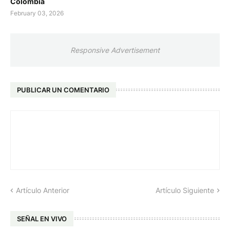
Colombia
February 03, 2026
Responsive Advertisement
PUBLICAR UN COMENTARIO
Artículo Anterior
Artículo Siguiente
SEÑAL EN VIVO