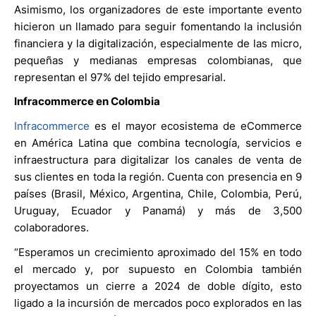
Asimismo, los organizadores de este importante evento
hicieron un llamado para seguir fomentando la inclusión
financiera y la digitalización, especialmente de las micro,
pequeñas y medianas empresas colombianas, que
representan el 97% del tejido empresarial.
Infracommerce
en
Colombia
Infracommerce
es el mayor ecosistema de eCommerce
en América Latina que combina tecnología, servicios e
infraestructura para digitalizar los canales de venta de
sus clientes en toda la región. Cuenta con presencia en 9
países (Brasil, México, Argentina, Chile, Colombia, Perú,
Uruguay, Ecuador y Panamá) y más de 3,500
colaboradores.
“Esperamos un crecimiento aproximado del 15% en todo
el mercado y, por supuesto en Colombia también
proyectamos un cierre a 2024 de doble dígito, esto
ligado a la incursión de mercados poco explorados en las