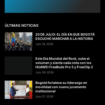
ÚLTIMAS NOTICIAS
20 DE JULIO: EL DÍA EN QUE BOGOTÁ
ESCUCHÓ MARCHAR A LA HISTORIA
July 29, 2026
Este Día Mundial del Rock, sube el
volumen y siente cada nota con los
HUAWEI FreeBuds Pro 5 y FreeClip 2
July 09, 2026
Bogotá fortalece su liderazgo en
movilidad con nuevo juramento
institucional
July 07, 2026