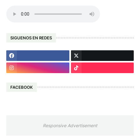
SIGUENOS EN REDES
FACEBOOK
Responsive Advertisement