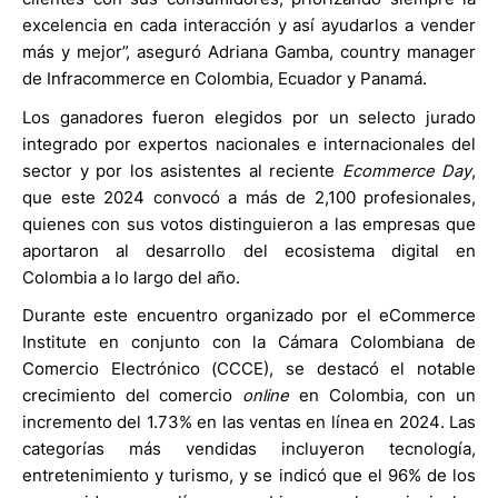
excelencia en cada interacción y así ayudarlos a vender
más y mejor”, aseguró Adriana Gamba, country manager
de Infracommerce en Colombia, Ecuador y Panamá.
Los ganadores fueron elegidos por un selecto jurado
integrado por expertos nacionales e internacionales del
sector y por los asistentes al reciente
Ecommerce Day
,
que este 2024 convocó a más de 2,100 profesionales,
quienes con sus votos distinguieron a las empresas que
aportaron al desarrollo del ecosistema digital en
Colombia a lo largo del año.
Durante este encuentro organizado por el eCommerce
Institute en conjunto con la Cámara Colombiana de
Comercio Electrónico (CCCE), se destacó el notable
crecimiento del comercio
online
en Colombia, con un
incremento del 1.73% en las ventas en línea en 2024. Las
categorías más vendidas incluyeron tecnología,
entretenimiento y turismo, y se indicó que el 96% de los