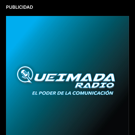
PUBLICIDAD