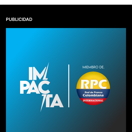
PUBLICIDAD