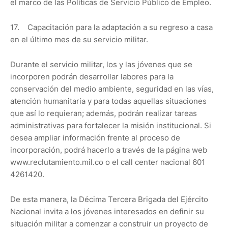
el marco de las Políticas de Servicio Público de Empleo.
17. Capacitación para la adaptación a su regreso a casa
en el último mes de su servicio militar.
Durante el servicio militar, los y las jóvenes que se
incorporen podrán desarrollar labores para la
conservación del medio ambiente, seguridad en las vías,
atención humanitaria y para todas aquellas situaciones
que así lo requieran; además, podrán realizar tareas
administrativas para fortalecer la misión institucional. Si
desea ampliar información frente al proceso de
incorporación, podrá hacerlo a través de la página web
www.reclutamiento.mil.co o el call center nacional 601
4261420.
De esta manera, la Décima Tercera Brigada del Ejército
Nacional invita a los jóvenes interesados en definir su
situación militar a comenzar a construir un proyecto de