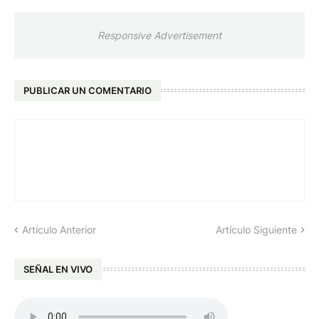
Responsive Advertisement
PUBLICAR UN COMENTARIO
Artículo Anterior
Artículo Siguiente
SEÑAL EN VIVO