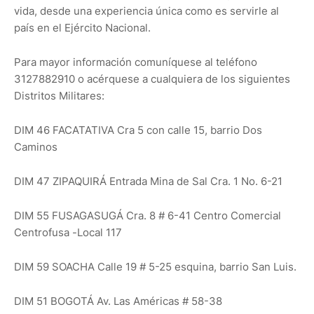
vida, desde una experiencia única como es servirle al
país en el Ejército Nacional.
Para mayor información comuníquese al teléfono
3127882910 o acérquese a cualquiera de los siguientes
Distritos Militares:
DIM 46 FACATATIVA Cra 5 con calle 15, barrio Dos
Caminos
DIM 47 ZIPAQUIRÁ Entrada Mina de Sal Cra. 1 No. 6-21
DIM 55 FUSAGASUGÁ Cra. 8 # 6-41 Centro Comercial
Centrofusa -Local 117
DIM 59 SOACHA Calle 19 # 5-25 esquina, barrio San Luis.
DIM 51 BOGOTÁ Av. Las Américas # 58-38