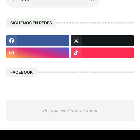
SIGUENOS EN REDES
FACEBOOK
Responsive Advertisement