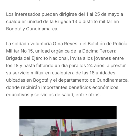
Los interesados pueden dirigirse del 1 al 25 de mayo a
cualquier unidad de la Brigada 13 o distrito militar en
Bogotá y Cundinamarca.
La soldado voluntaria Gina Reyes, del Batallón de Policía
Militar No 15, unidad orgánica de la Décima Tercera
Brigada del Ejército Nacional, invita a los jóvenes entre
los 18 y hasta faltando un día para los 24 años, a prestar
su servicio militar en cualquiera de las 16 unidades
ubicadas en Bogotá y el departamento de Cundinamarca,
donde recibirán importantes beneficios económicos,
educativos y servicios de salud, entre otros.