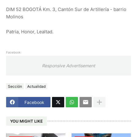
DIM 52 BOGOTÁ Km. 3, Cantón Sur de Artillería - barrio
Molinos
Patria, Honor, Lealtad.
Facebook
Responsive Advertisement
Sección
Actualidad
Facebook
YOU MIGHT LIKE