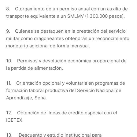
8. Otorgamiento de un permiso anual con un auxilio de
transporte equivalente a un SMLMV (1.300.000 pesos).
9. Quienes se destaquen en la prestación del servicio
militar como dragoneantes obtendrán un reconocimiento
monetario adicional de forma mensual.
10. Permisos y devolución económica proporcional de
la partida de alimentación.
11. Orientación opcional y voluntaria en programas de
formación laboral productiva del Servicio Nacional de
Aprendizaje, Sena.
12. Obtención de líneas de crédito especial con el
ICETEX.
13. Descuento y estudio institucional para