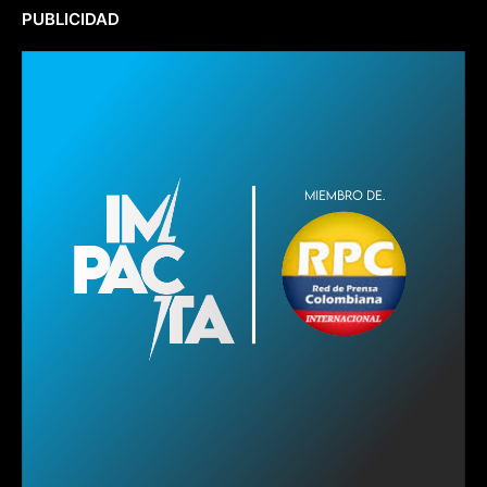
PUBLICIDAD