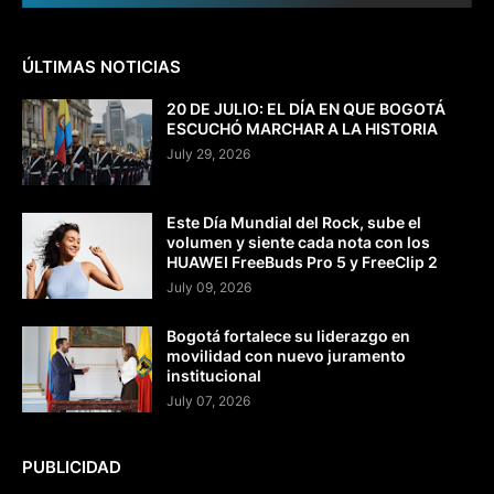
ÚLTIMAS NOTICIAS
20 DE JULIO: EL DÍA EN QUE BOGOTÁ
ESCUCHÓ MARCHAR A LA HISTORIA
July 29, 2026
Este Día Mundial del Rock, sube el
volumen y siente cada nota con los
HUAWEI FreeBuds Pro 5 y FreeClip 2
July 09, 2026
Bogotá fortalece su liderazgo en
movilidad con nuevo juramento
institucional
July 07, 2026
PUBLICIDAD