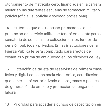
otorgamiento de matrícula cero, financiada en la carrera
militar en las diferentes escuelas de formación militar y
policial (oficial, suboficial y soldado profesional).
14. El tiempo que el ciudadano permanezca en la
prestación de servicio militar se tendrá en cuenta para la
sumatoria de semanas de cotización en los fondos de
pensión públicos y privados. En las instituciones de la
Fuerza Pública le será computado para efectos de
cesantías y prima de antigüedad en los términos de Ley.
15. Obtención de tarjeta de reservista de primera clase
física y digital con constancia electrónica, acreditación
que le permitirá ser priorizado en programas o políticas
de generación de empleo y promoción de enganche
laboral.
16. Prioridad para acceder a cursos de capacitación en