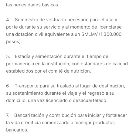
las necesidades básicas.
4. Suministro de vestuario necesario para el uso y
porte durante su servicio y al momento de licenciarse
una dotación civil equivalente a un SMLMV (1.300.000
pesos).
5. Estadía y alimentación durante el tiempo de
permanencia en la institución, con estándares de calidad
establecidos por el comité de nutrición.
6. Transporte para su traslado al lugar de destinación,
su sostenimiento durante el viaje y el regreso a su
domicilio, una vez licenciado o desacuartelado.
7. Bancarización y contribución para iniciar y fortalecer
la vida crediticia comenzando a manejar productos
bancarios.