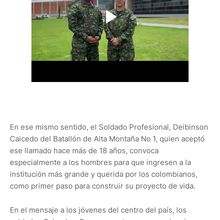
En ese mismo sentido, el Soldado Profesional, Deibinson
Caicedo del Batallón de Alta Montaña No 1, quien aceptó
ese llamado hace más de 18 años, convoca
especialmente a los hombres para que ingresen a la
institución más grande y querida por los colombianos,
como primer paso para construir su proyecto de vida.
En el mensaje a los jóvenes del centro del país, los