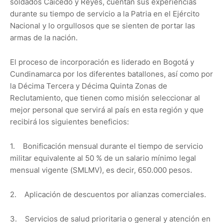
soldados Caicedo y Reyes, cuentan sus experiencias
durante su tiempo de servicio a la Patria en el Ejército
Nacional y lo orgullosos que se sienten de portar las
armas de la nación.
El proceso de incorporación es liderado en Bogotá y
Cundinamarca por los diferentes batallones, así como por
la Décima Tercera y Décima Quinta Zonas de
Reclutamiento, que tienen como misión seleccionar al
mejor personal que servirá al país en esta región y que
recibirá los siguientes beneficios:
1. Bonificación mensual durante el tiempo de servicio
militar equivalente al 50 % de un salario mínimo legal
mensual vigente (SMLMV), es decir, 650.000 pesos.
2. Aplicación de descuentos por alianzas comerciales.
3. Servicios de salud prioritaria o general y atención en