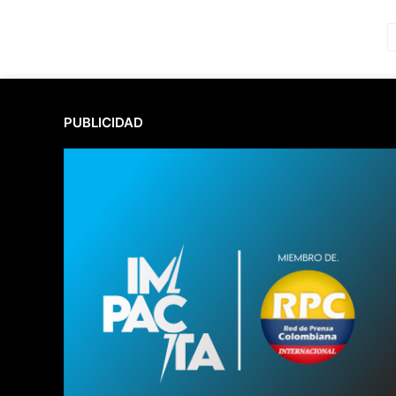
PUBLICIDAD