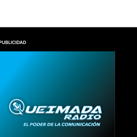
PUBLICIDAD