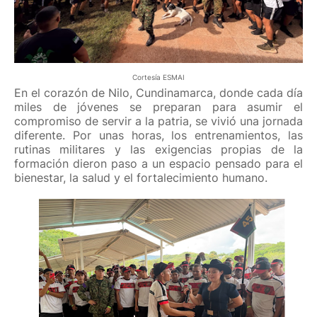
Cortesía ESMAI
En el corazón de Nilo, Cundinamarca, donde cada día
miles de jóvenes se preparan para asumir el
compromiso de servir a la patria, se vivió una jornada
diferente. Por unas horas, los entrenamientos, las
rutinas militares y las exigencias propias de la
formación dieron paso a un espacio pensado para el
bienestar, la salud y el fortalecimiento humano.