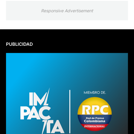
Responsive Advertisement
PUBLICIDAD