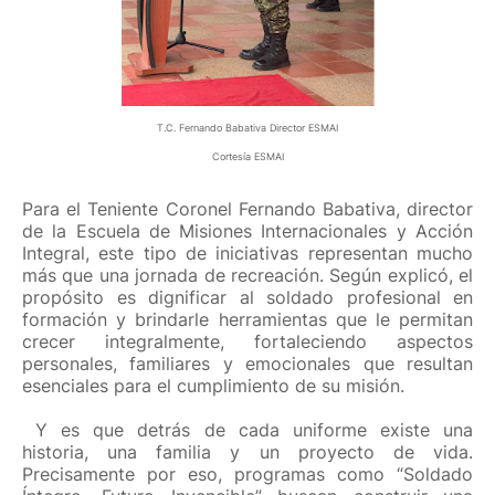
T.C. Fernando Babativa Director ESMAI
Cortesía ESMAI
Para el Teniente Coronel Fernando Babativa, director
de la Escuela de Misiones Internacionales y Acción
Integral, este tipo de iniciativas representan mucho
más que una jornada de recreación.
Según explicó, el
propósito es dignificar al soldado profesional en
formación y brindarle herramientas que le permitan
crecer integralmente, fortaleciendo aspectos
personales, familiares y emocionales que resultan
esenciales para el cumplimiento de su misión.
Y es que detrás de cada uniforme existe una
historia, una familia y un proyecto de vida.
Precisamente por eso, programas como “Soldado