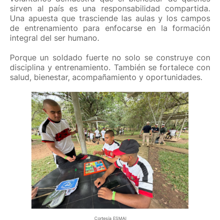
sirven al país es una responsabilidad compartida.
Una apuesta que trasciende las aulas y los campos
de entrenamiento para enfocarse en la formación
integral del ser humano.
Porque un soldado fuerte no solo se construye con
disciplina y entrenamiento. También se fortalece con
salud, bienestar, acompañamiento y oportunidades.
Cortesía ESMAI