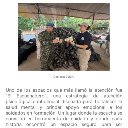
Cortesía ESMAI
Uno de los espacios que más llamó la atención fue
“El Escuchadero
”
, una estrategia de atención
psicológica confidencial diseñada para fortalecer la
salud mental y brindar apoyo emocional a los
soldados en formación. Un lugar donde la escucha se
convirtió en herramienta de cuidado y donde cada
historia encontró un espacio seguro para ser