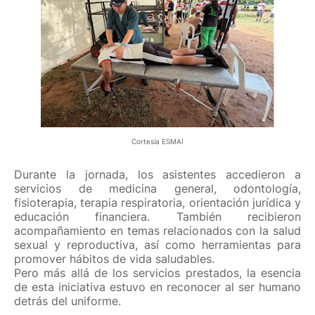
Cortesía ESMAI
Durante la jornada, los asistentes accedieron a
servicios de medicina general, odontología,
fisioterapia, terapia respiratoria, orientación jurídica y
educación financiera. También recibieron
acompañamiento en temas relacionados con la salud
sexual y reproductiva, así como herramientas para
promover hábitos de vida saludables.
Pero más allá de los servicios prestados, la esencia
de esta iniciativa estuvo en reconocer al ser humano
detrás del uniforme.