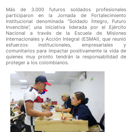
Más de 3.000 futuros soldados profesionales
participaron en la Jornada de Fortalecimiento
Institucional denominada “Soldado Íntegro, Futuro
Invencible”, una iniciativa liderada por el Ejército
Nacional a través de la Escuela de Misiones
Internacionales y Acción Integral (ESMAI), que reunió
esfuerzos institucionales, empresariales y
comunitarios para impactar positivamente la vida de
quienes muy pronto tendrán la responsabilidad de
proteger a los colombianos.