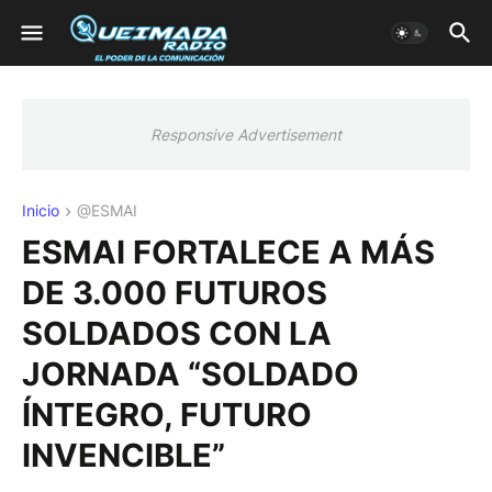
Responsive Advertisement
Inicio
@ESMAI
ESMAI FORTALECE A MÁS
DE 3.000 FUTUROS
SOLDADOS CON LA
JORNADA “SOLDADO
ÍNTEGRO, FUTURO
INVENCIBLE”