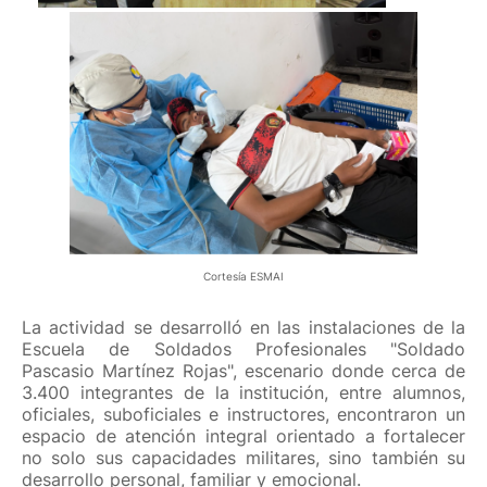
Cortesía ESMAI
La actividad se desarrolló en las instalaciones de la
Escuela de Soldados Profesionales "Soldado
Pascasio Martínez Rojas", escenario donde cerca de
3.400 integrantes de la institución, entre alumnos,
oficiales, suboficiales e instructores, encontraron un
espacio de atención integral orientado a fortalecer
no solo sus capacidades militares, sino también su
desarrollo personal, familiar y emocional.