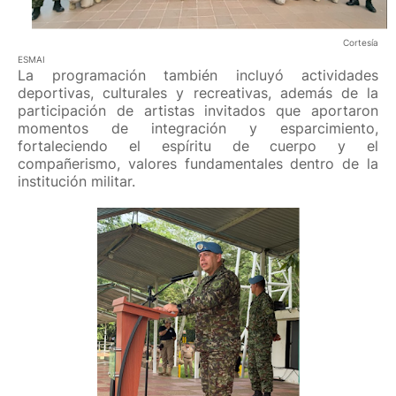
Cortesía
ESMAI
La programación también incluyó actividades
deportivas, culturales y recreativas, además de la
participación de artistas invitados que aportaron
momentos de integración y esparcimiento,
fortaleciendo el espíritu de cuerpo y el
compañerismo, valores fundamentales dentro de la
institución militar.