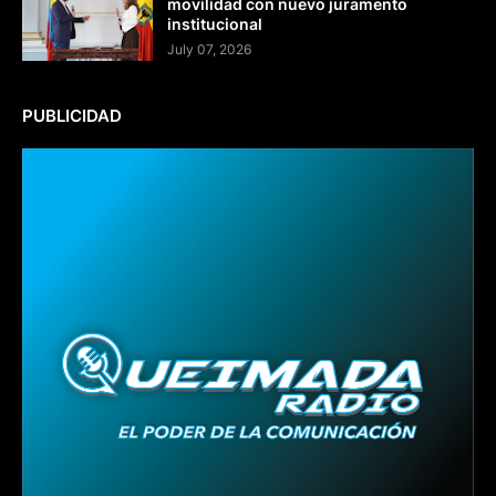
movilidad con nuevo juramento
institucional
July 07, 2026
PUBLICIDAD