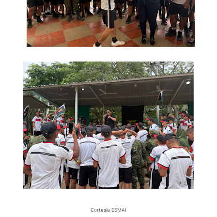
Cortesía ESMAI