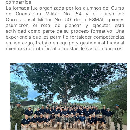
compartida.
La jornada fue organizada por los alumnos del Curso
de Orientación Militar No. 54 y el Curso de
Corresponsal Militar No. 50 de la ESMAI, quienes
asumieron el reto de planear y ejecutar esta
actividad como parte de su proceso formativo. Una
experiencia que les permitió fortalecer competencias
en liderazgo, trabajo en equipo y gestión institucional
mientras contribuían al bienestar de sus compañeros.