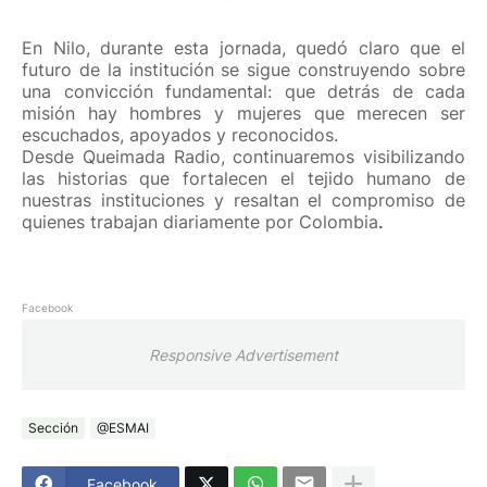
En Nilo, durante esta jornada, quedó claro que el
futuro de la institución se sigue construyendo sobre
una convicción fundamental: que detrás de cada
misión hay hombres y mujeres que merecen ser
escuchados, apoyados y reconocidos.
Desde Queimada Radio, continuaremos visibilizando
las historias que fortalecen el tejido humano de
nuestras instituciones y resaltan el compromiso de
quienes trabajan diariamente por Colombia
.
Facebook
Responsive Advertisement
Sección
@ESMAI
Facebook