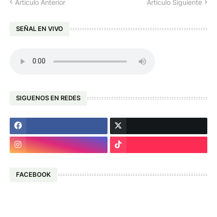
Artículo Anterior
Artículo Siguiente
SEÑAL EN VIVO
SIGUENOS EN REDES
FACEBOOK