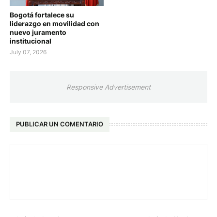
Bogotá fortalece su
liderazgo en movilidad con
nuevo juramento
institucional
July 07, 2026
Responsive Advertisement
PUBLICAR UN COMENTARIO