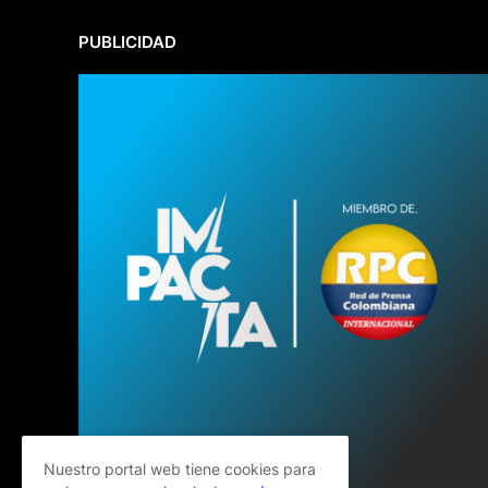
PUBLICIDAD
Nuestro portal web tiene cookies para