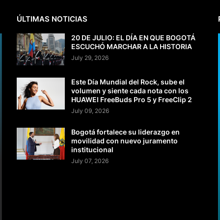
ÚLTIMAS NOTICIAS
20 DE JULIO: EL DÍA EN QUE BOGOTÁ
ESCUCHÓ MARCHAR A LA HISTORIA
July 29, 2026
Este Día Mundial del Rock, sube el
volumen y siente cada nota con los
HUAWEI FreeBuds Pro 5 y FreeClip 2
July 09, 2026
Bogotá fortalece su liderazgo en
movilidad con nuevo juramento
institucional
July 07, 2026