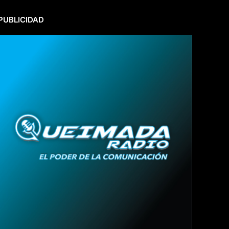
PUBLICIDAD