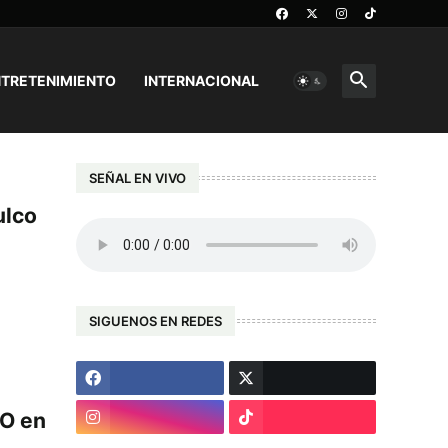
TRETENIMIENTO
INTERNACIONAL
SEÑAL EN VIVO
ulco
SIGUENOS EN REDES
TO en