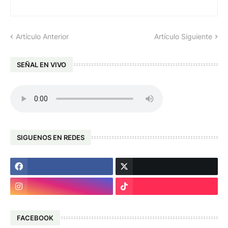
Artículo Anterior
Artículo Siguiente
SEÑAL EN VIVO
SIGUENOS EN REDES
FACEBOOK