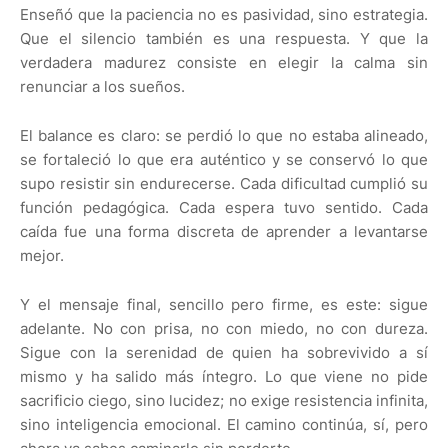
Enseñó que la paciencia no es pasividad, sino estrategia.
Que el silencio también es una respuesta. Y que la
verdadera madurez consiste en elegir la calma sin
renunciar a los sueños.
El balance es claro: se perdió lo que no estaba alineado,
se fortaleció lo que era auténtico y se conservó lo que
supo resistir sin endurecerse. Cada dificultad cumplió su
función pedagógica. Cada espera tuvo sentido. Cada
caída fue una forma discreta de aprender a levantarse
mejor.
Y el mensaje final, sencillo pero firme, es este: sigue
adelante. No con prisa, no con miedo, no con dureza.
Sigue con la serenidad de quien ha sobrevivido a sí
mismo y ha salido más íntegro. Lo que viene no pide
sacrificio ciego, sino lucidez; no exige resistencia infinita,
sino inteligencia emocional. El camino continúa, sí, pero