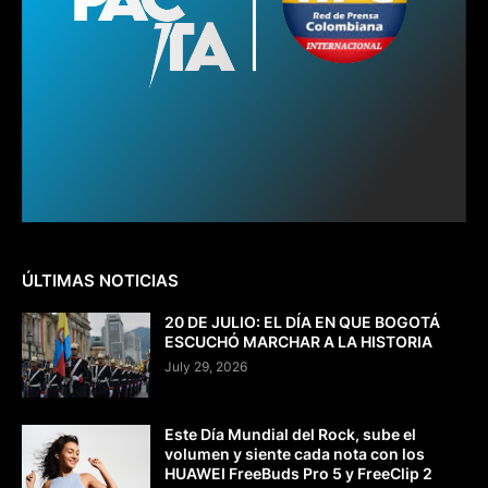
ÚLTIMAS NOTICIAS
20 DE JULIO: EL DÍA EN QUE BOGOTÁ
ESCUCHÓ MARCHAR A LA HISTORIA
July 29, 2026
Este Día Mundial del Rock, sube el
volumen y siente cada nota con los
HUAWEI FreeBuds Pro 5 y FreeClip 2