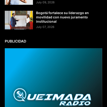
July 09, 2026
Bogotá fortalece su liderazgo en
movilidad con nuevo juramento
institucional
July 07, 2026
PUBLICIDAD