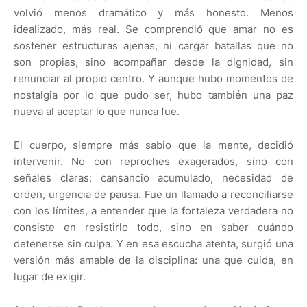
volvió menos dramático y más honesto. Menos
idealizado, más real. Se comprendió que amar no es
sostener estructuras ajenas, ni cargar batallas que no
son propias, sino acompañar desde la dignidad, sin
renunciar al propio centro. Y aunque hubo momentos de
nostalgia por lo que pudo ser, hubo también una paz
nueva al aceptar lo que nunca fue.
El cuerpo, siempre más sabio que la mente, decidió
intervenir. No con reproches exagerados, sino con
señales claras: cansancio acumulado, necesidad de
orden, urgencia de pausa. Fue un llamado a reconciliarse
con los límites, a entender que la fortaleza verdadera no
consiste en resistirlo todo, sino en saber cuándo
detenerse sin culpa. Y en esa escucha atenta, surgió una
versión más amable de la disciplina: una que cuida, en
lugar de exigir.