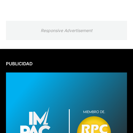
Responsive Advertisement
PUBLICIDAD