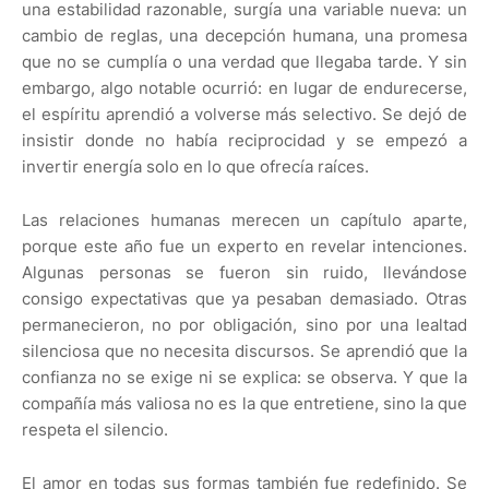
una estabilidad razonable, surgía una variable nueva: un
cambio de reglas, una decepción humana, una promesa
que no se cumplía o una verdad que llegaba tarde. Y sin
embargo, algo notable ocurrió: en lugar de endurecerse,
el espíritu aprendió a volverse más selectivo. Se dejó de
insistir donde no había reciprocidad y se empezó a
invertir energía solo en lo que ofrecía raíces.
Las relaciones humanas merecen un capítulo aparte,
porque este año fue un experto en revelar intenciones.
Algunas personas se fueron sin ruido, llevándose
consigo expectativas que ya pesaban demasiado. Otras
permanecieron, no por obligación, sino por una lealtad
silenciosa que no necesita discursos. Se aprendió que la
confianza no se exige ni se explica: se observa. Y que la
compañía más valiosa no es la que entretiene, sino la que
respeta el silencio.
El amor en todas sus formas también fue redefinido. Se