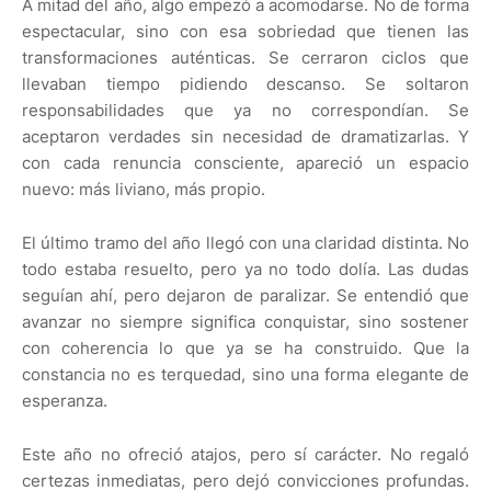
A mitad del año, algo empezó a acomodarse. No de forma
espectacular, sino con esa sobriedad que tienen las
transformaciones auténticas. Se cerraron ciclos que
llevaban tiempo pidiendo descanso. Se soltaron
responsabilidades que ya no correspondían. Se
aceptaron verdades sin necesidad de dramatizarlas. Y
con cada renuncia consciente, apareció un espacio
nuevo: más liviano, más propio.
El último tramo del año llegó con una claridad distinta. No
todo estaba resuelto, pero ya no todo dolía. Las dudas
seguían ahí, pero dejaron de paralizar. Se entendió que
avanzar no siempre significa conquistar, sino sostener
con coherencia lo que ya se ha construido. Que la
constancia no es terquedad, sino una forma elegante de
esperanza.
Este año no ofreció atajos, pero sí carácter. No regaló
certezas inmediatas, pero dejó convicciones profundas.