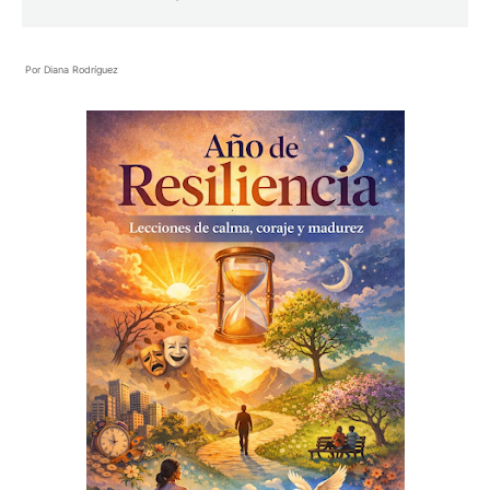
Por Diana Rodríguez