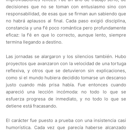
decisiones que no se toman con entusiasmo sino con
responsabilidad, de esas que se firman aun sabiendo que
no habrá aplausos al final. Cada paso exigió disciplina,
constancia y una f'é poco romántica pero profundamente
eficaz: la f'é en que lo correcto, aunque lento, siempre
termina llegando a destino.
Las jornadas se alargaron y los silencios también. Hubo
proyectos que avanzaron con la velocidad de una tortuga
reflexiva, y otros que se detuvieron sin explicaciones,
como si el mundo hubiera decidido tomarse un descanso
justo cuando más prisa había. Fue entonces cuando
apareció una lección incómoda: no todo lo que se
esfuerza progresa de inmediato, y no todo lo que se
detiene está fracasando.
El carácter fue puesto a prueba con una insistencia casi
humorística. Cada vez que parecía haberse alcanzado