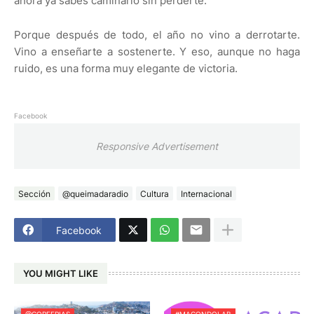
ahora ya sabes caminarlo sin perderte.
Porque después de todo, el año no vino a derrotarte.
Vino a enseñarte a sostenerte. Y eso, aunque no haga
ruido, es una forma muy elegante de victoria.
Facebook
Responsive Advertisement
Sección
@queimadaradio
Cultura
Internacional
Facebook
YOU MIGHT LIKE