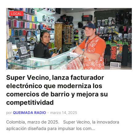
LOCAL
Super Vecino, lanza facturador
electrónico que moderniza los
comercios de barrio y mejora su
competitividad
por
QUEIMADA RADIO
-
marzo 14, 2025
Colombia, marzo de 2025. Super Vecino, la innovadora
aplicación diseñada para impulsar los com…