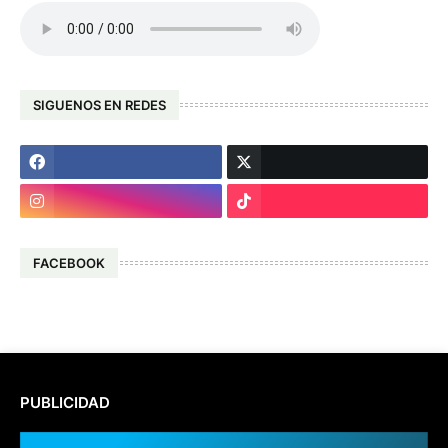
SIGUENOS EN REDES
FACEBOOK
PUBLICIDAD