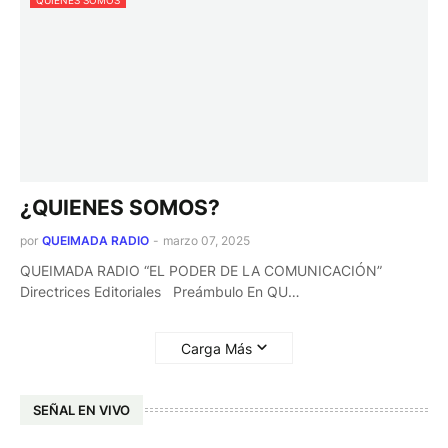
QUIENES SOMOS
¿QUIENES SOMOS?
por
QUEIMADA RADIO
-
marzo 07, 2025
QUEIMADA RADIO “EL PODER DE LA COMUNICACIÓN”
Directrices Editoriales Preámbulo En QU…
Carga Más
SEÑAL EN VIVO