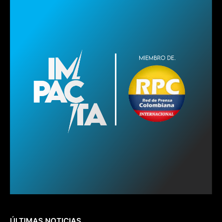
ÚLTIMAS NOTICIAS