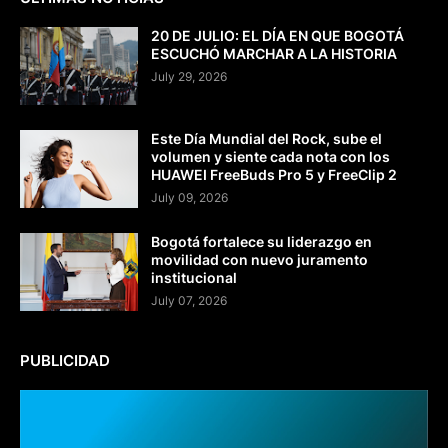
20 DE JULIO: EL DÍA EN QUE BOGOTÁ
ESCUCHÓ MARCHAR A LA HISTORIA
July 29, 2026
Este Día Mundial del Rock, sube el
volumen y siente cada nota con los
HUAWEI FreeBuds Pro 5 y FreeClip 2
July 09, 2026
Bogotá fortalece su liderazgo en
movilidad con nuevo juramento
institucional
July 07, 2026
PUBLICIDAD