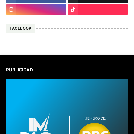
FACEBOOK
PUBLICIDAD