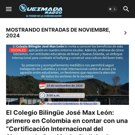
MOSTRANDO ENTRADAS DE NOVIEMBRE,
2024
SOCIALES
El Colegio Bilingüe José Max León:
primero en Colombia en contar con una
“Certificación Internacional del