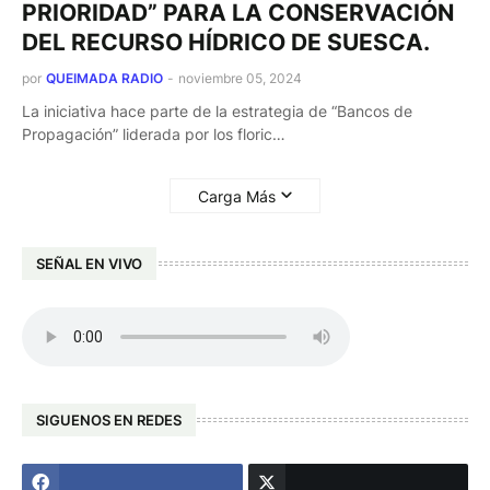
PRIORIDAD” PARA LA CONSERVACIÓN
DEL RECURSO HÍDRICO DE SUESCA.
por
QUEIMADA RADIO
-
noviembre 05, 2024
La iniciativa hace parte de la estrategia de “Bancos de
Propagación” liderada por los floric…
Carga Más
SEÑAL EN VIVO
SIGUENOS EN REDES