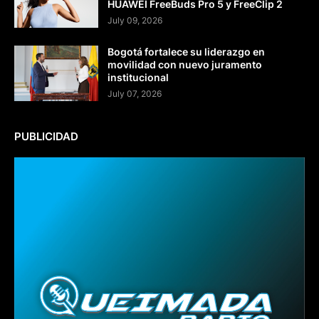
HUAWEI FreeBuds Pro 5 y FreeClip 2
July 09, 2026
Bogotá fortalece su liderazgo en
movilidad con nuevo juramento
institucional
July 07, 2026
PUBLICIDAD