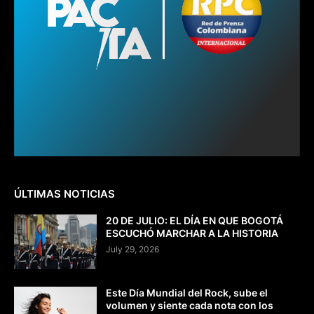
ÚLTIMAS NOTICIAS
20 DE JULIO: EL DÍA EN QUE BOGOTÁ
ESCUCHÓ MARCHAR A LA HISTORIA
July 29, 2026
Este Día Mundial del Rock, sube el
volumen y siente cada nota con los