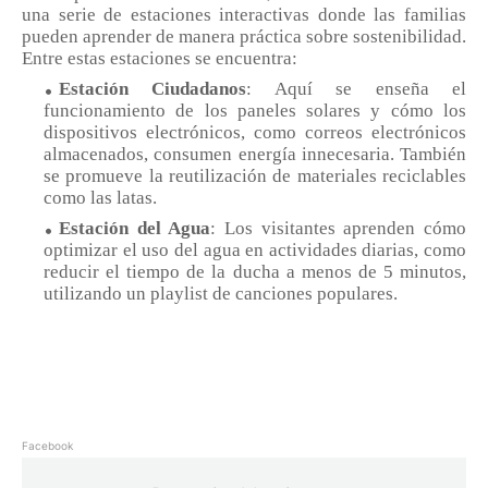
una serie de estaciones interactivas donde las familias
pueden aprender de manera práctica sobre sostenibilidad.
Entre estas estaciones se encuentra:
Estación Ciudadanos
: Aquí se enseña el
funcionamiento de los paneles solares y cómo los
dispositivos electrónicos, como correos electrónicos
almacenados, consumen energía innecesaria. También
se promueve la reutilización de materiales reciclables
como las latas.
Estación del Agua
: Los visitantes aprenden cómo
optimizar el uso del agua en actividades diarias, como
reducir el tiempo de la ducha a menos de 5 minutos,
utilizando un playlist de canciones populares.
Facebook