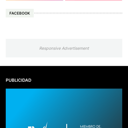
FACEBOOK
Responsive Advertisement
PUBLICIDAD