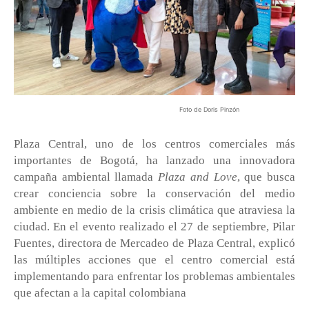
Foto de Doris Pinzón
Plaza Central, uno de los centros comerciales más
importantes de Bogotá, ha lanzado una innovadora
campaña ambiental llamada
Plaza and Love
, que busca
crear conciencia sobre la conservación del medio
ambiente en medio de la crisis climática que atraviesa la
ciudad. En el evento realizado el 27 de septiembre, Pilar
Fuentes, directora de Mercadeo de Plaza Central, explicó
las múltiples acciones que el centro comercial está
implementando para enfrentar los problemas ambientales
que afectan a la capital colombiana