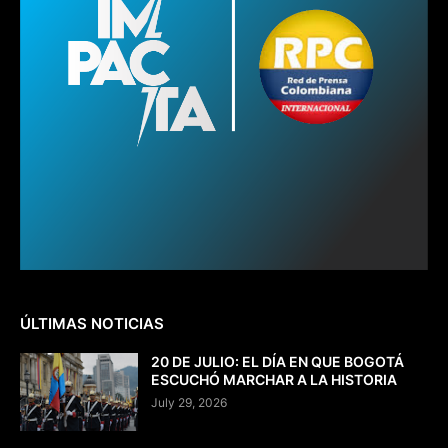
ÚLTIMAS NOTICIAS
20 DE JULIO: EL DÍA EN QUE BOGOTÁ
ESCUCHÓ MARCHAR A LA HISTORIA
July 29, 2026