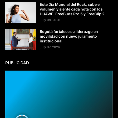
Este Día Mundial del Rock, sube el
volumen y siente cada nota con los
HUAWEI FreeBuds Pro 5 y FreeClip 2
July 09, 2026
Bogotá fortalece su liderazgo en
movilidad con nuevo juramento
institucional
July 07, 2026
PUBLICIDAD