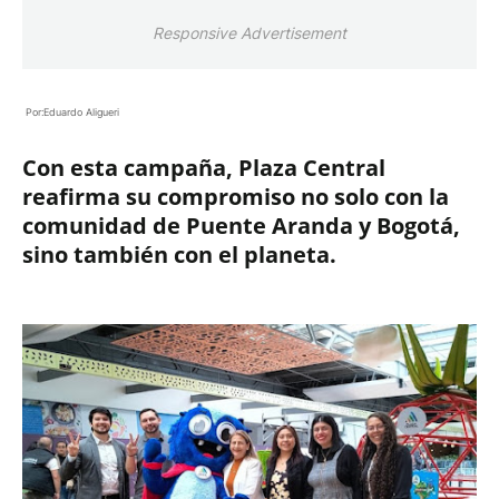
Responsive Advertisement
Por:Eduardo Aligueri
Con esta campaña, Plaza Central
reafirma su compromiso no solo con la
comunidad de Puente Aranda y Bogotá,
sino también con el planeta.