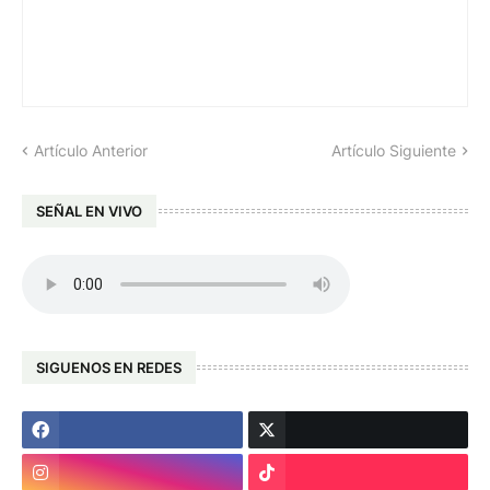
Artículo Anterior
Artículo Siguiente
SEÑAL EN VIVO
SIGUENOS EN REDES