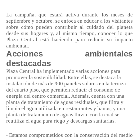
La campaña, que estará activa durante los meses de
septiembre y octubre, se enfoca en educar a los visitantes
sobre cómo pueden contribuir al cuidado del planeta
desde sus hogares y, al mismo tiempo, conocer lo que
Plaza Central está haciendo para reducir su impacto
ambiental.
Acciones ambientales
destacadas
Plaza Central ha implementado varias acciones para
promover la sostenibilidad. Entre ellas, se destaca la
instalación de más de 900 paneles solares en la terraza
del cuarto piso, que permiten reducir el consumo de
energía del centro comercial. Además, cuenta con una
planta de tratamiento de aguas residuales, que filtra y
limpia el agua utilizada en restaurantes y baños, y una
planta de tratamiento de aguas lluvia, con la cual se
reutiliza el agua para riego y descargas sanitarias.
«Estamos comprometidos con la conservación del medio