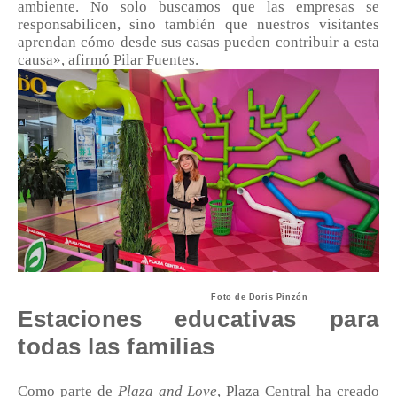
ambiente. No solo buscamos que las empresas se
responsabilicen, sino también que nuestros visitantes
aprendan cómo desde sus casas pueden contribuir a esta
causa», afirmó Pilar Fuentes.
Foto de Doris Pinzón
Estaciones educativas para
todas las familias
Como parte de
Plaza and Love
, Plaza Central ha creado