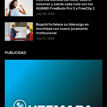
volumen y siente cada nota con los
HUAWEI FreeBuds Pro 5 y FreeClip 2
July 09, 2026
Bogotá fortalece su liderazgo en
movilidad con nuevo juramento
institucional
July 07, 2026
PUBLICIDAD