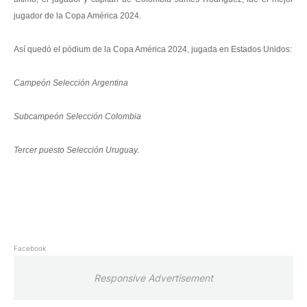
jugador de la Copa América 2024.
Así quedó el pódium de la Copa América 2024, jugada en Estados Unidos:
Campeón Selección Argentina
Subcampeón Selección Colombia
Tercer puesto Selección Uruguay.
Facebook
Responsive Advertisement