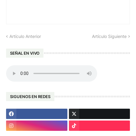
Artículo Anterior
Artículo Siguiente
SEÑAL EN VIVO
SIGUENOS EN REDES