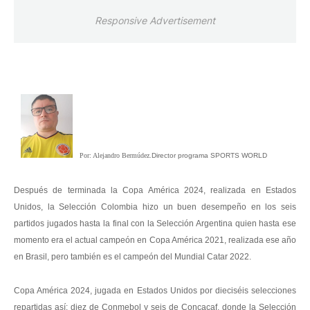
Responsive Advertisement
Por: Alejandro Bermúdez.
Director programa SPORTS WORLD
Después de terminada la Copa América 2024, realizada en Estados
Unidos, la Selección Colombia hizo un buen desempeño en los seis
partidos jugados hasta la final con la Selección Argentina quien hasta ese
momento era el actual campeón en Copa América 2021, realizada ese año
en Brasil, pero también es el campeón del Mundial Catar 2022.
Copa América 2024, jugada en Estados Unidos por dieciséis selecciones
repartidas así: diez de Conmebol y seis de Concacaf, donde la Selección