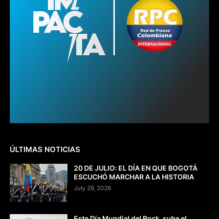
ÚLTIMAS NOTICIAS
20 DE JULIO: EL DÍA EN QUE BOGOTÁ
ESCUCHÓ MARCHAR A LA HISTORIA
July 29, 2026
Este Día Mundial del Rock, sube el