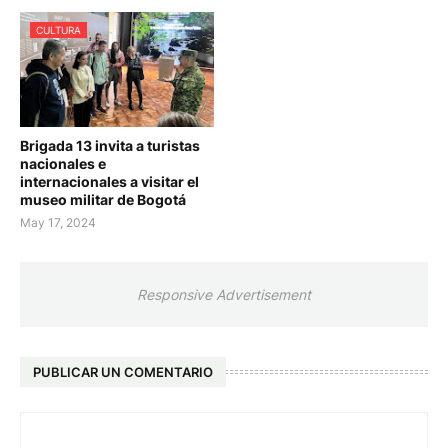
CULTURA
Brigada 13 invita a turistas
nacionales e
internacionales a visitar el
museo militar de Bogotá
May 17, 2024
Responsive Advertisement
PUBLICAR UN COMENTARIO