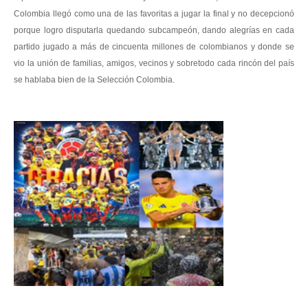
Colombia llegó como una de las favoritas a jugar la final y no decepcionó
porque logro disputarla quedando subcampeón, dando alegrías en cada
partido jugado a más de cincuenta millones de colombianos y donde se
vio la unión de familias, amigos, vecinos y sobretodo cada rincón del país
se hablaba bien de la Selección Colombia.