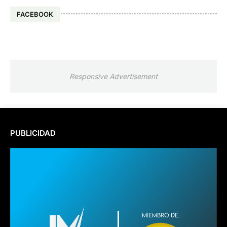
FACEBOOK
Responsive Advertisement
PUBLICIDAD